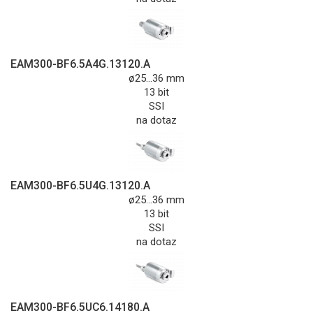
EAM300-BF6.5A4G.13120.A
ø25...36 mm
13 bit
SSI
na dotaz
EAM300-BF6.5U4G.13120.A
ø25...36 mm
13 bit
SSI
na dotaz
EAM300-BF6.5UC6.14180.A