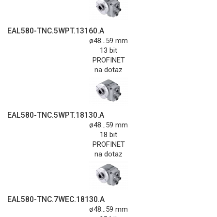
EAL580-TNC.5WPT.13160.A
ø48...59 mm
13 bit
PROFINET
na dotaz
EAL580-TNC.5WPT.18130.A
ø48...59 mm
18 bit
PROFINET
na dotaz
EAL580-TNC.7WEC.18130.A
ø48...59 mm