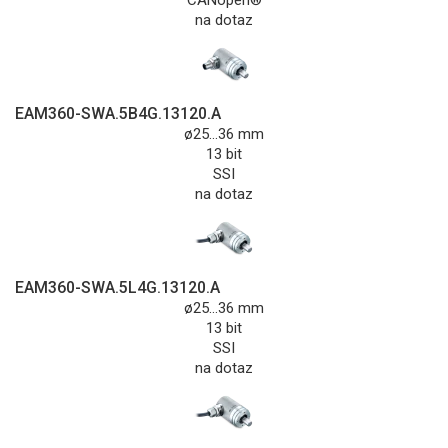
na dotaz
EAM360-SWA.5B4G.13120.A
ø25...36 mm
13 bit
SSI
na dotaz
EAM360-SWA.5L4G.13120.A
ø25...36 mm
13 bit
SSI
na dotaz