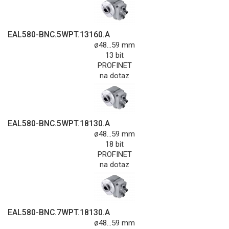
EAL580-BNC.5WPT.13160.A
ø48...59 mm
13 bit
PROFINET
na dotaz
EAL580-BNC.5WPT.18130.A
ø48...59 mm
18 bit
PROFINET
na dotaz
EAL580-BNC.7WPT.18130.A
ø48...59 mm