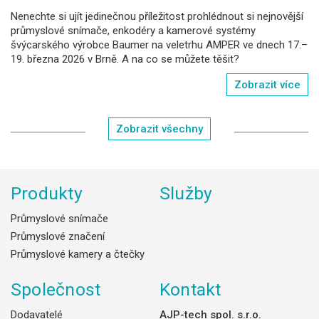
Nenechte si ujít jedinečnou příležitost prohlédnout si nejnovější
průmyslové snímače, enkodéry a kamerové systémy
švýcarského výrobce Baumer na veletrhu AMPER ve dnech 17.–
19. března 2026 v Brně. A na co se můžete těšit?
Zobrazit více
Zobrazit všechny
Produkty
Služby
Průmyslové snímače
Průmyslové značení
Průmyslové kamery a čtečky
Společnost
Kontakt
Dodavatelé
AJP-tech spol. s.r.o.