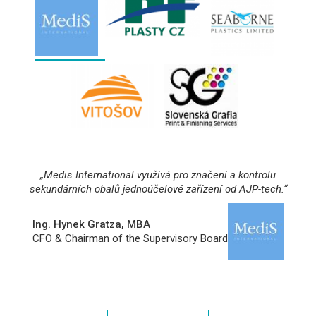
„Medis International využívá pro značení a kontrolu
sekundárních obalů jednoúčelové zařízení od AJP-tech.“
Ing. Hynek Gratza, MBA
CFO & Chairman of the Supervisory Board