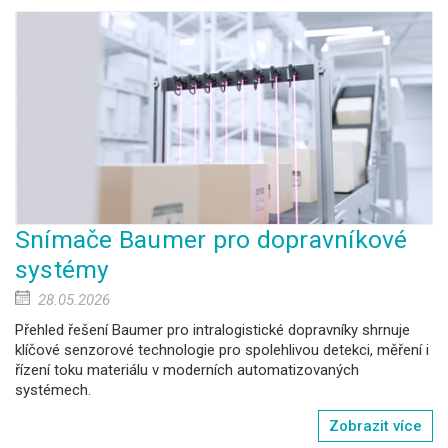
Snímače Baumer pro dopravníkové
systémy
28.05.2026
Přehled řešení
Baumer
pro intralogistické dopravníky shrnuje
klíčové senzorové technologie pro spolehlivou detekci, měření i
řízení toku materiálu v moderních automatizovaných
systémech.
Zobrazit více