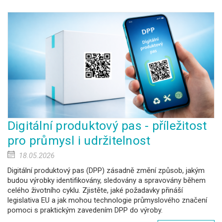
Digitální produktový pas - příležitost
pro průmysl i udržitelnost
18.05.2026
Digitální produktový pas (DPP) zásadně změní způsob, jakým
budou výrobky identifikovány, sledovány a spravovány během
celého životního cyklu. Zjistěte, jaké požadavky přináší
legislativa EU a jak mohou technologie průmyslového značení
pomoci s praktickým zavedením DPP do výroby.