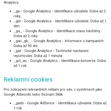
Analytics.
_ga - Google Analytics - Identifikace uživatele. Doba až 2
roky.
_gid - Google Analytics - Identifikace uživatele. Doba až 1
den.
_ga_
- Google Analytics - Identifikace stavu návštěvy.
Doba až 2 roky.
_gac_gb_
- Google Analytics - Informace o kampaních.
Doba až 90 dní.
_gat - Google Analytics - Technické nastavení
reportování. Doba až 1 minuta.
_gcl_au - Google Analytics - Identifikace konverze. Doba
až 1 rok.
Reklamní cookies
Pro zobrazení relevantních reklam pro vás, v systémech jako
Google Adwords nebo Seznam Sklik.
_gads - Google AdSence - Identifikace uživatele. Doba až
1 rok.