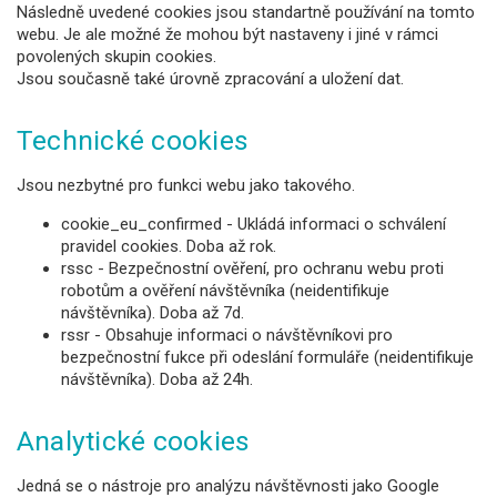
Následně uvedené cookies jsou standartně používání na tomto
webu. Je ale možné že mohou být nastaveny i jiné v rámci
povolených skupin cookies.
Jsou současně také úrovně zpracování a uložení dat.
Technické cookies
Jsou nezbytné pro funkci webu jako takového.
cookie_eu_confirmed - Ukládá informaci o schválení
pravidel cookies. Doba až rok.
rssc - Bezpečnostní ověření, pro ochranu webu proti
robotům a ověření návštěvníka (neidentifikuje
návštěvníka). Doba až 7d.
rssr - Obsahuje informaci o návštěvníkovi pro
bezpečnostní fukce při odeslání formuláře (neidentifikuje
návštěvníka). Doba až 24h.
Analytické cookies
Jedná se o nástroje pro analýzu návštěvnosti jako Google