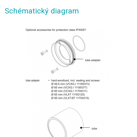
Schématický diagram