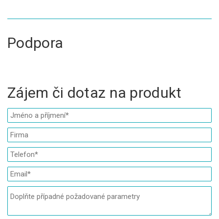
Podpora
Zájem či dotaz na produkt