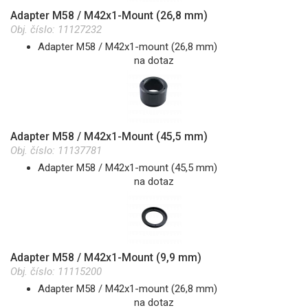
Adapter M58 / M42x1-Mount (26,8 mm)
Obj. číslo:
11127232
Adapter M58 / M42x1-mount (26,8 mm)
na dotaz
Adapter M58 / M42x1-Mount (45,5 mm)
Obj. číslo:
11137781
Adapter M58 / M42x1-mount (45,5 mm)
na dotaz
Adapter M58 / M42x1-Mount (9,9 mm)
Obj. číslo:
11115200
Adapter M58 / M42x1-mount (26,8 mm)
na dotaz