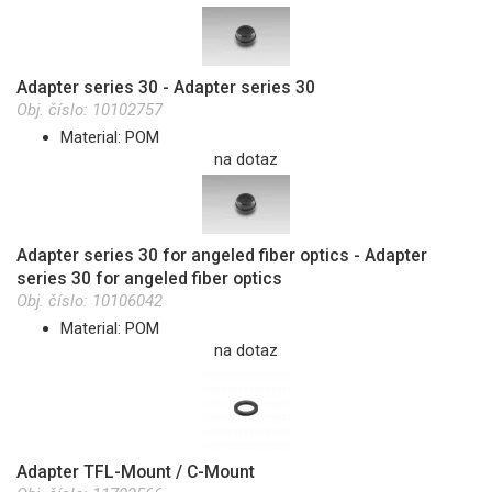
Adapter series 30 - Adapter series 30
Obj. číslo:
10102757
Material: POM
na dotaz
Adapter series 30 for angeled fiber optics - Adapter
series 30 for angeled fiber optics
Obj. číslo:
10106042
Material: POM
na dotaz
Adapter TFL-Mount / C-Mount