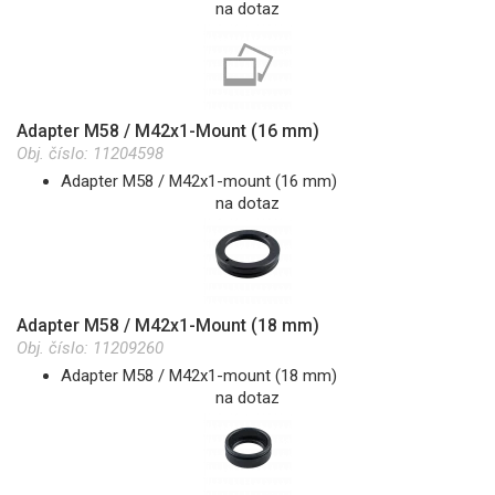
na dotaz
Adapter M58 / M42x1-Mount (16 mm)
Obj. číslo:
11204598
Adapter M58 / M42x1-mount (16 mm)
na dotaz
Adapter M58 / M42x1-Mount (18 mm)
Obj. číslo:
11209260
Adapter M58 / M42x1-mount (18 mm)
na dotaz