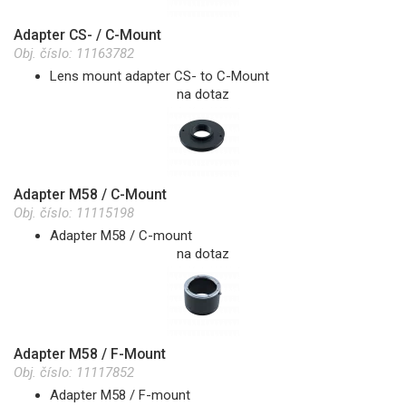
Adapter CS- / C-Mount
Obj. číslo:
11163782
Lens mount adapter CS- to C-Mount
na dotaz
Adapter M58 / C-Mount
Obj. číslo:
11115198
Adapter M58 / C-mount
na dotaz
Adapter M58 / F-Mount
Obj. číslo:
11117852
Adapter M58 / F-mount