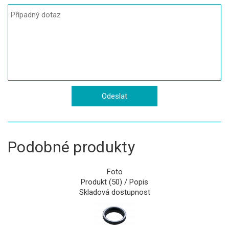
Podobné produkty
Foto
Produkt (50) / Popis
Skladová dostupnost