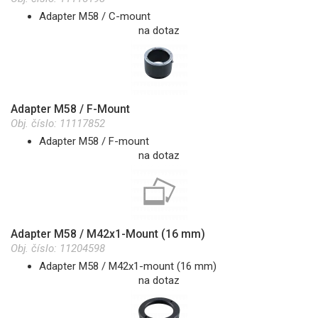
Adapter M58 / C-mount
na dotaz
Adapter M58 / F-Mount
Obj. číslo:
11117852
Adapter M58 / F-mount
na dotaz
Adapter M58 / M42x1-Mount (16 mm)
Obj. číslo:
11204598
Adapter M58 / M42x1-mount (16 mm)
na dotaz