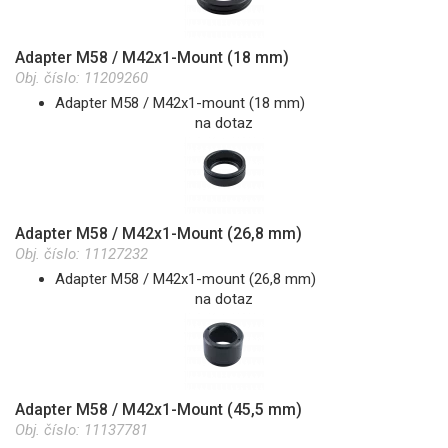
Adapter M58 / M42x1-Mount (18 mm)
Obj. číslo:
11209260
Adapter M58 / M42x1-mount (18 mm)
na dotaz
Adapter M58 / M42x1-Mount (26,8 mm)
Obj. číslo:
11127232
Adapter M58 / M42x1-mount (26,8 mm)
na dotaz
Adapter M58 / M42x1-Mount (45,5 mm)
Obj. číslo:
11137781