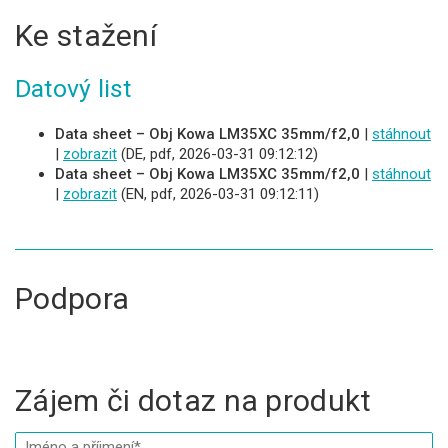
Ke stažení
Datový list
Data sheet – Obj Kowa LM35XC 35mm/f2,0
|
stáhnout
|
zobrazit
(DE, pdf, 2026-03-31 09:12:12)
Data sheet – Obj Kowa LM35XC 35mm/f2,0
|
stáhnout
|
zobrazit
(EN, pdf, 2026-03-31 09:12:11)
Podpora
Zájem či dotaz na produkt