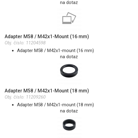
na dotaz
Adapter M58 / M42x1-Mount (16 mm)
Obj. číslo:
11204598
Adapter M58 / M42x1-mount (16 mm)
na dotaz
Adapter M58 / M42x1-Mount (18 mm)
Obj. číslo:
11209260
Adapter M58 / M42x1-mount (18 mm)
na dotaz