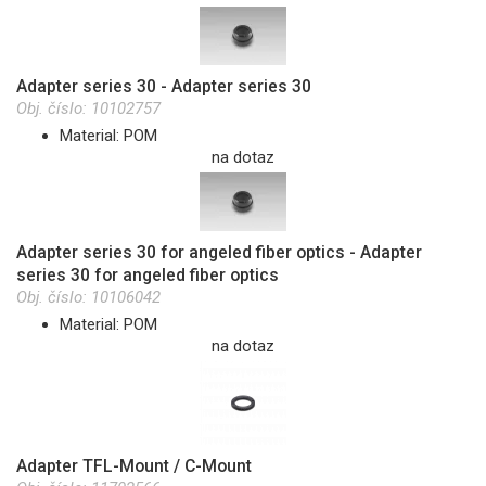
Adapter series 30 - Adapter series 30
Obj. číslo:
10102757
Material: POM
na dotaz
Adapter series 30 for angeled fiber optics - Adapter
series 30 for angeled fiber optics
Obj. číslo:
10106042
Material: POM
na dotaz
Adapter TFL-Mount / C-Mount