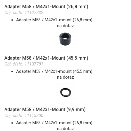
Adapter M58 / M42x1-Mount (26,8 mm)
Obj. číslo:
11127232
Adapter M58 / M42x1-mount (26,8 mm)
na dotaz
Adapter M58 / M42x1-Mount (45,5 mm)
Obj. číslo:
11137781
Adapter M58 / M42x1-mount (45,5 mm)
na dotaz
Adapter M58 / M42x1-Mount (9,9 mm)
Obj. číslo:
11115200
Adapter M58 / M42x1-mount (26,8 mm)
na dotaz