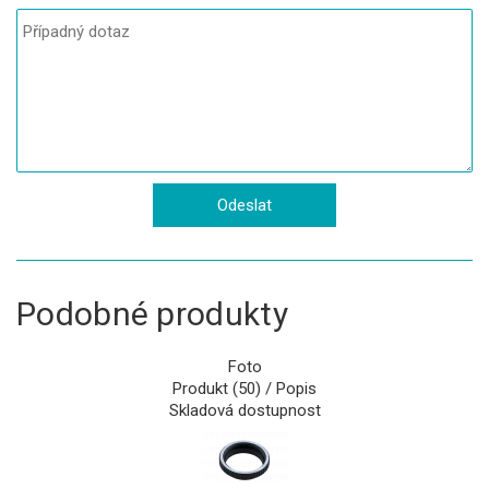
Podobné produkty
Foto
Produkt (50) / Popis
Skladová dostupnost