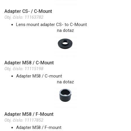
Adapter CS- / C-Mount
Obj. číslo:
11163782
Lens mount adapter CS- to C-Mount
na dotaz
Adapter M58 / C-Mount
Obj. číslo:
11115198
Adapter M58 / C-mount
na dotaz
Adapter M58 / F-Mount
Obj. číslo:
11117852
Adapter M58 / F-mount