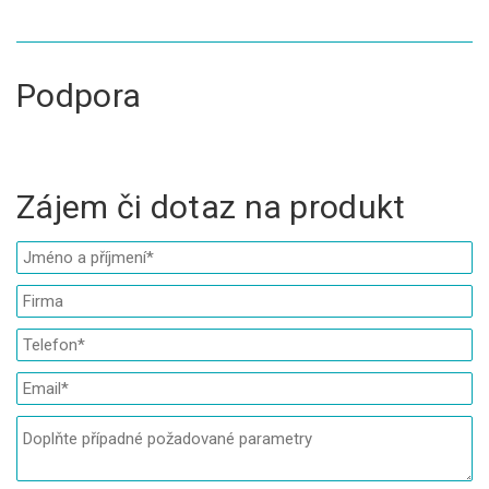
Podpora
Zájem či dotaz na produkt