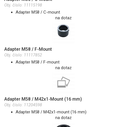
Obj. číslo:
11115198
Adapter M58 / C-mount
na dotaz
Adapter M58 / F-Mount
Obj. číslo:
11117852
Adapter M58 / F-mount
na dotaz
Adapter M58 / M42x1-Mount (16 mm)
Obj. číslo:
11204598
Adapter M58 / M42x1-mount (16 mm)
na dotaz