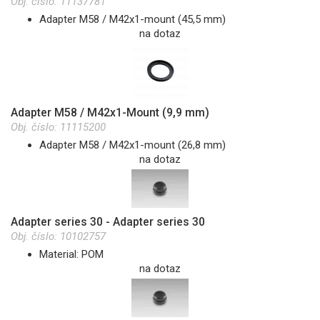
Obj. číslo:
11137781
Adapter M58 / M42x1-mount (45,5 mm)
na dotaz
Adapter M58 / M42x1-Mount (9,9 mm)
Obj. číslo:
11115200
Adapter M58 / M42x1-mount (26,8 mm)
na dotaz
Adapter series 30 - Adapter series 30
Obj. číslo:
10102757
Material: POM
na dotaz