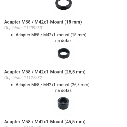
Adapter M58 / M42x1-Mount (18 mm)
Obj. číslo:
11209260
Adapter M58 / M42x1-mount (18 mm)
na dotaz
Adapter M58 / M42x1-Mount (26,8 mm)
Obj. číslo:
11127232
Adapter M58 / M42x1-mount (26,8 mm)
na dotaz
Adapter M58 / M42x1-Mount (45,5 mm)