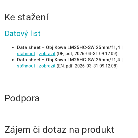
Ke stažení
Datový list
Data sheet – Obj Kowa LM25HC-SW 25mm/f1,4
|
stáhnout
|
zobrazit
(DE, pdf, 2026-03-31 09:12:09)
Data sheet – Obj Kowa LM25HC-SW 25mm/f1,4
|
stáhnout
|
zobrazit
(EN, pdf, 2026-03-31 09:12:08)
Podpora
Zájem či dotaz na produkt