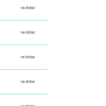
na dotaz
na dotaz
na dotaz
na dotaz