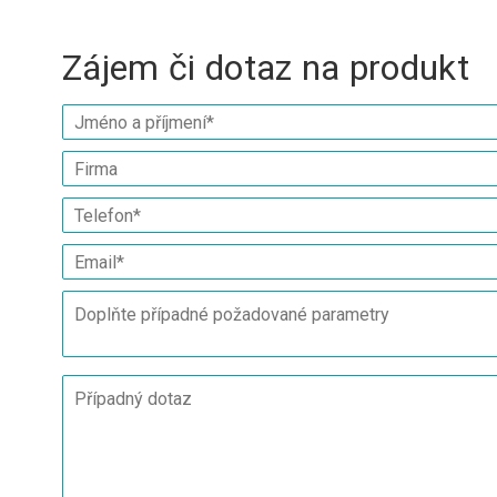
Zájem či dotaz na produkt