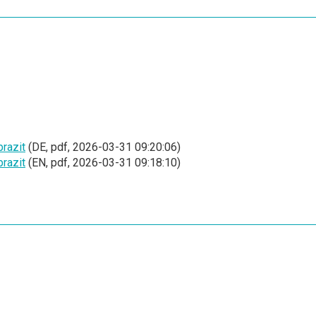
razit
(DE, pdf, 2026-03-31 09:20:06)
razit
(EN, pdf, 2026-03-31 09:18:10)