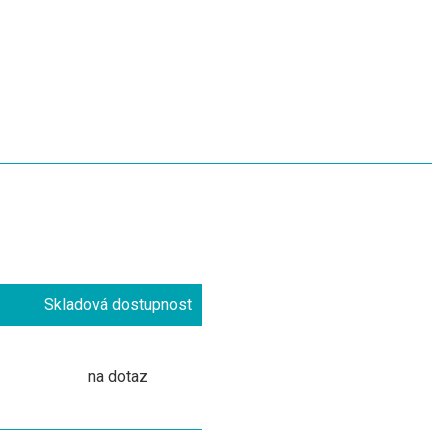
Skladová dostupnost
na dotaz