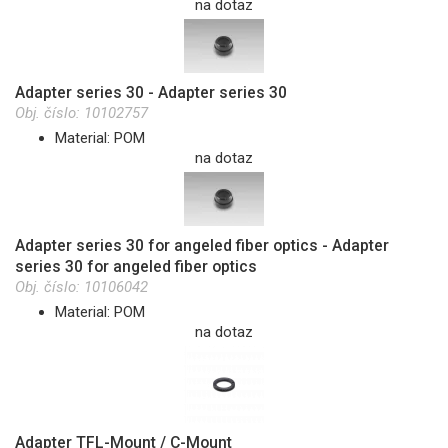
na dotaz
Adapter series 30 - Adapter series 30
Obj. číslo:
10102757
Material: POM
na dotaz
Adapter series 30 for angeled fiber optics - Adapter
series 30 for angeled fiber optics
Obj. číslo:
10106042
Material: POM
na dotaz
Adapter TFL-Mount / C-Mount