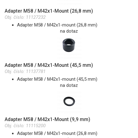
Adapter M58 / M42x1-Mount (26,8 mm)
Obj. číslo:
11127232
Adapter M58 / M42x1-mount (26,8 mm)
na dotaz
Adapter M58 / M42x1-Mount (45,5 mm)
Obj. číslo:
11137781
Adapter M58 / M42x1-mount (45,5 mm)
na dotaz
Adapter M58 / M42x1-Mount (9,9 mm)
Obj. číslo:
11115200
Adapter M58 / M42x1-mount (26,8 mm)