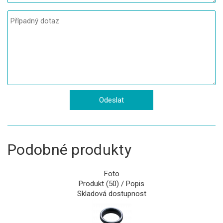
Podobné produkty
Foto
Produkt (50) / Popis
Skladová dostupnost