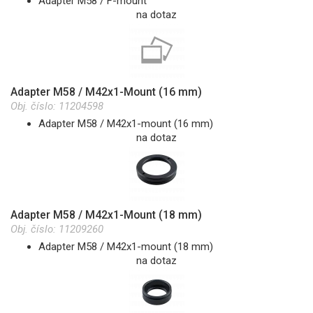
Adapter M58 / F-mount
na dotaz
Adapter M58 / M42x1-Mount (16 mm)
Obj. číslo:
11204598
Adapter M58 / M42x1-mount (16 mm)
na dotaz
Adapter M58 / M42x1-Mount (18 mm)
Obj. číslo:
11209260
Adapter M58 / M42x1-mount (18 mm)
na dotaz