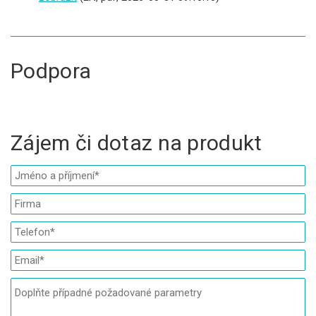
Podpora
Zájem či dotaz na produkt