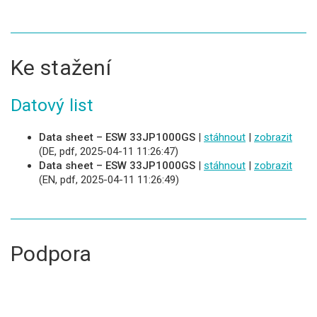
Ke stažení
Datový list
Data sheet – ESW 33JP1000GS
|
stáhnout
|
zobrazit
(DE, pdf, 2025-04-11 11:26:47)
Data sheet – ESW 33JP1000GS
|
stáhnout
|
zobrazit
(EN, pdf, 2025-04-11 11:26:49)
Podpora