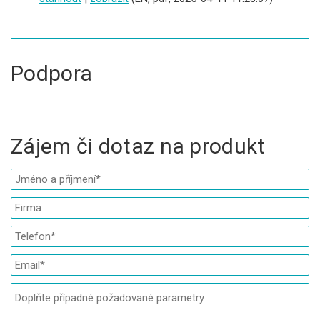
Podpora
Zájem či dotaz na produkt