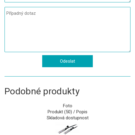
Podobné produkty
Foto
Produkt (50) / Popis
Skladová dostupnost