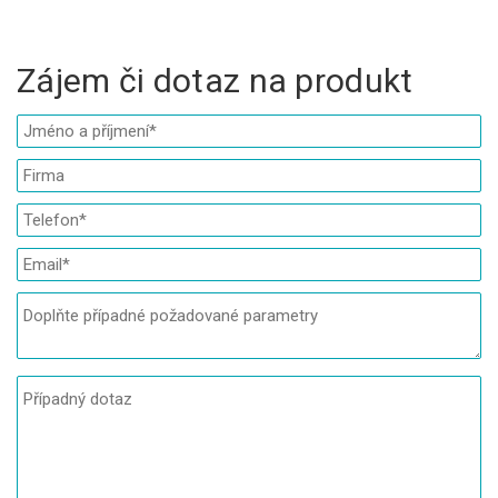
Zájem či dotaz na produkt