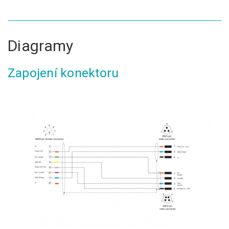
Diagramy
Zapojení konektoru