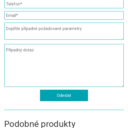
Podobné produkty