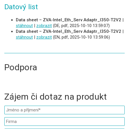
Datový list
Data sheet – ZVA-Intel_Eth_Serv Adaptr_I350-T2V2
|
stáhnout
|
zobrazit
(DE, pdf, 2025-10-10 13:59:07)
Data sheet – ZVA-Intel_Eth_Serv Adaptr_I350-T2V2
|
stáhnout
|
zobrazit
(EN, pdf, 2025-10-10 13:59:06)
Podpora
Zájem či dotaz na produkt