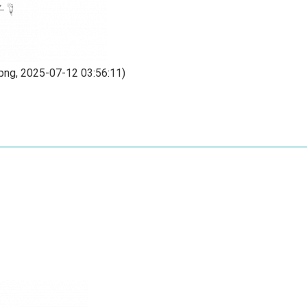
png, 2025-07-12 03:56:11)