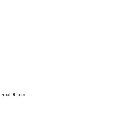
ternal 90 mm