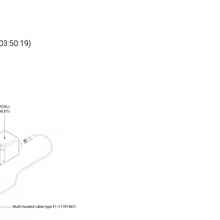
03:50:19)