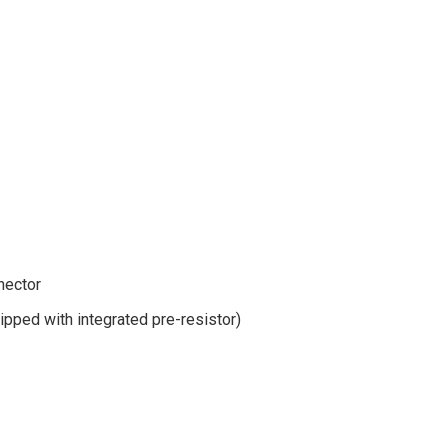
nector
ipped with integrated pre-resistor)