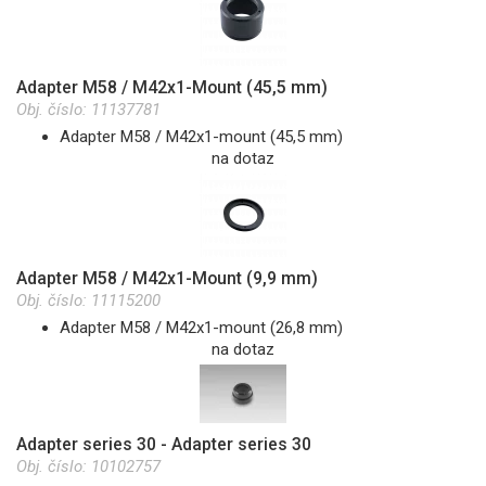
Adapter M58 / M42x1-Mount (45,5 mm)
Obj. číslo:
11137781
Adapter M58 / M42x1-mount (45,5 mm)
na dotaz
Adapter M58 / M42x1-Mount (9,9 mm)
Obj. číslo:
11115200
Adapter M58 / M42x1-mount (26,8 mm)
na dotaz
Adapter series 30 - Adapter series 30
Obj. číslo:
10102757