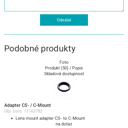
Podobné produkty
Foto
Produkt (50) / Popis
Skladová dostupnost
Adapter CS- / C-Mount
Obj. číslo:
11163782
Lens mount adapter CS- to C-Mount
na dotaz