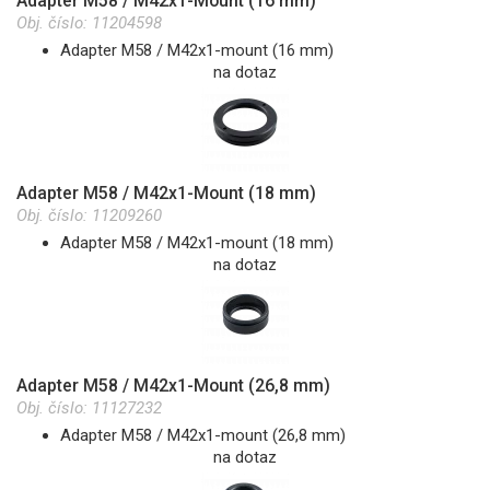
Adapter M58 / M42x1-Mount (16 mm)
Obj. číslo:
11204598
Adapter M58 / M42x1-mount (16 mm)
na dotaz
Adapter M58 / M42x1-Mount (18 mm)
Obj. číslo:
11209260
Adapter M58 / M42x1-mount (18 mm)
na dotaz
Adapter M58 / M42x1-Mount (26,8 mm)
Obj. číslo:
11127232
Adapter M58 / M42x1-mount (26,8 mm)
na dotaz