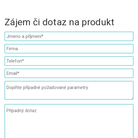
Zájem či dotaz na produkt