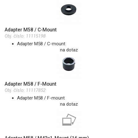
Adapter M58 / C-Mount
Obj. číslo:
11115198
Adapter M58 / C-mount
na dotaz
Adapter M58 / F-Mount
Obj. číslo:
11117852
Adapter M58 / F-mount
na dotaz