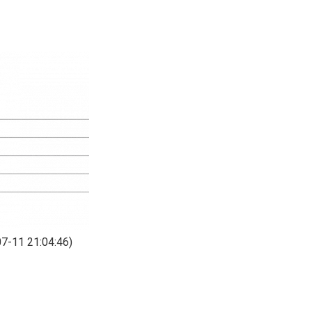
7-11 21:04:46)