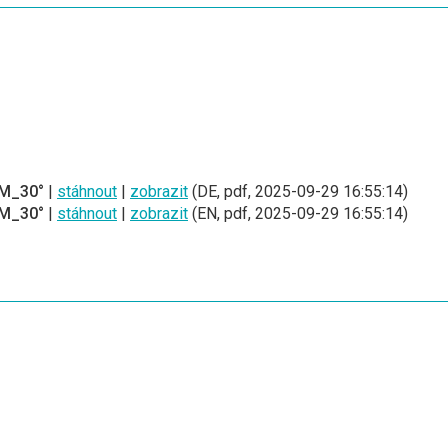
M_30°
|
stáhnout
|
zobrazit
(DE, pdf, 2025-09-29 16:55:14)
M_30°
|
stáhnout
|
zobrazit
(EN, pdf, 2025-09-29 16:55:14)