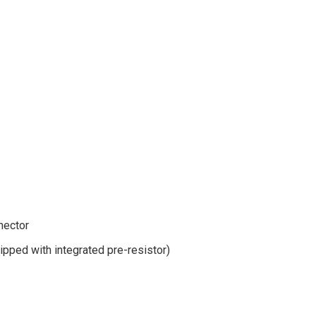
nector
ipped with integrated pre-resistor)