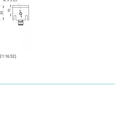
21:16:52)