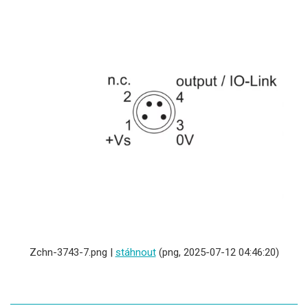
Zchn-3743-7.png |
stáhnout
(png, 2025-07-12 04:46:20)