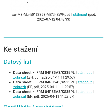
var-M8-Mu-50133398-MSNI-SW9.psd |
stáhnout
(psd,
2025-07-12 04:48:33)
Ke stažení
Datový list
Data sheet – IFRM 04P35A3/KS35PL
|
stáhnout
|
zobrazit
(ZH, pdf, 2025-04-11 11:29:57)
Data sheet – IFRM 04P35A3/KS35PL
|
stáhnout
|
zobrazit
(DE, pdf, 2025-04-11 11:29:57)
Data sheet – IFRM 04P35A3/KS35PL
|
stáhnout
|
zobrazit
(EN, pdf, 2025-04-11 11:29:57)