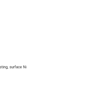
ting, surface Ni