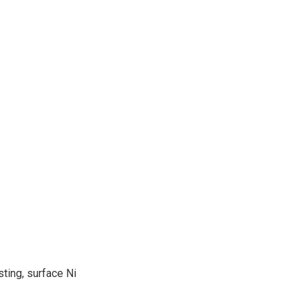
ting, surface Ni