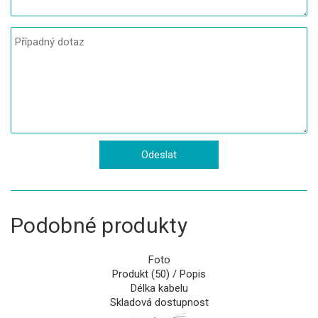
Podobné produkty
Foto
Produkt (50) / Popis
Délka kabelu
Skladová dostupnost