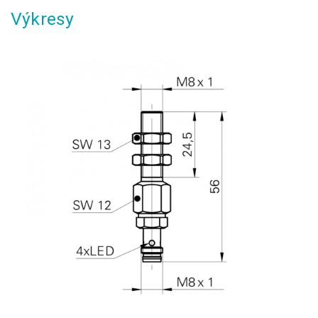
Výkresy