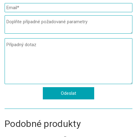
Podobné produkty