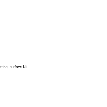
ting, surface Ni