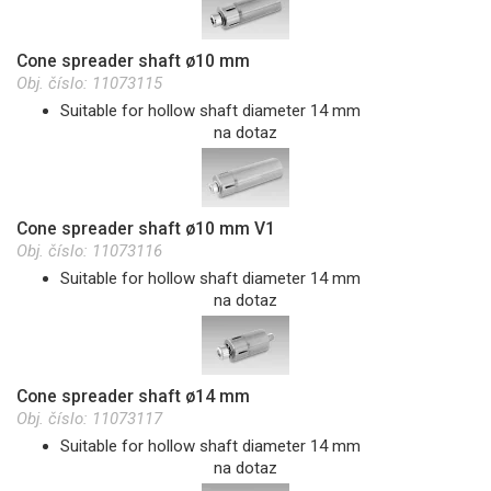
Cone spreader shaft ø10 mm
Obj. číslo:
11073115
Suitable for hollow shaft diameter 14 mm
na dotaz
Cone spreader shaft ø10 mm V1
Obj. číslo:
11073116
Suitable for hollow shaft diameter 14 mm
na dotaz
Cone spreader shaft ø14 mm
Obj. číslo:
11073117
Suitable for hollow shaft diameter 14 mm
na dotaz