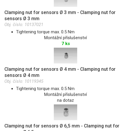
Clamping nut for sensors Ø 3 mm - Clamping nut for
sensors Ø 3 mm
Obj. číslo:
10137021
Tightening torque max. 0.5 Nm
Montážní příslušenství
7 ks
Clamping nut for sensors Ø 4 mm - Clamping nut for
sensors Ø 4 mm
Obj. číslo:
10119345
Tightening torque max. 0.5 Nm
Montážní příslušenství
na dotaz
Clamping nut for sensors Ø 6,5 mm - Clamping nut for