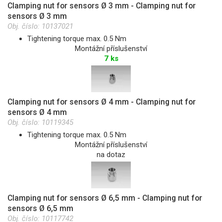
Clamping nut for sensors Ø 3 mm - Clamping nut for
sensors Ø 3 mm
Obj. číslo:
10137021
Tightening torque max. 0.5 Nm
Montážní příslušenství
7 ks
Clamping nut for sensors Ø 4 mm - Clamping nut for
sensors Ø 4 mm
Obj. číslo:
10119345
Tightening torque max. 0.5 Nm
Montážní příslušenství
na dotaz
Clamping nut for sensors Ø 6,5 mm - Clamping nut for
sensors Ø 6,5 mm
Obj. číslo:
10117742