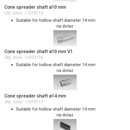
Cone spreader shaft ø10 mm
Obj. číslo:
11073115
Suitable for hollow shaft diameter 14 mm
na dotaz
Cone spreader shaft ø10 mm V1
Obj. číslo:
11073116
Suitable for hollow shaft diameter 14 mm
na dotaz
Cone spreader shaft ø14 mm
Obj. číslo:
11073117
Suitable for hollow shaft diameter 14 mm
na dotaz