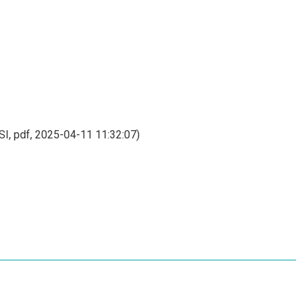
pdf, 2025-04-11 11:32:07)