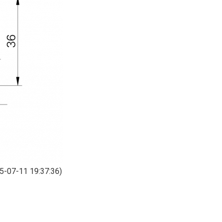
5-07-11 19:37:36)