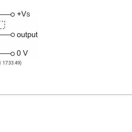
 17:33:49)