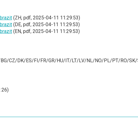
brazit
(ZH, pdf, 2025-04-11 11:29:53)
brazit
(DE, pdf, 2025-04-11 11:29:53)
brazit
(EN, pdf, 2025-04-11 11:29:53)
BG/CZ/DK/ES/FI/FR/GR/HU/IT/LT/LV/NL/NO/PL/PT/RO/SK/SI, 
:26)