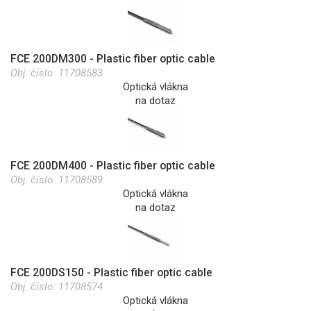
FCE 200DM300 - Plastic fiber optic cable
Obj. číslo:
11708583
Optická vlákna
na dotaz
FCE 200DM400 - Plastic fiber optic cable
Obj. číslo:
11708589
Optická vlákna
na dotaz
FCE 200DS150 - Plastic fiber optic cable
Obj. číslo:
11708574
Optická vlákna