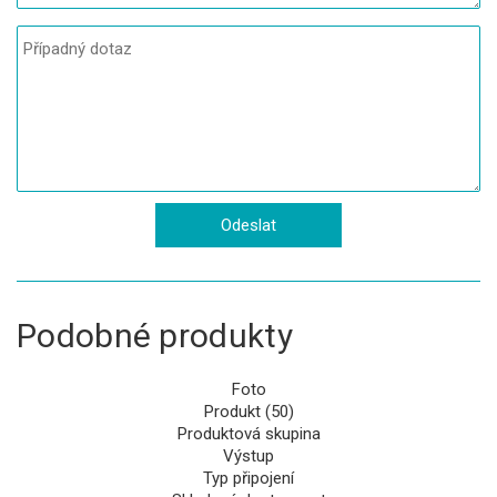
Podobné produkty
Foto
Produkt (50)
Produktová skupina
Výstup
Typ připojení