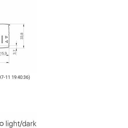
7-11 19:40:36)