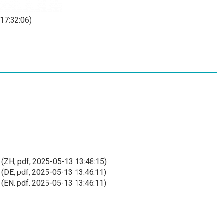
17:32:06)
(ZH, pdf, 2025-05-13 13:48:15)
(DE, pdf, 2025-05-13 13:46:11)
(EN, pdf, 2025-05-13 13:46:11)