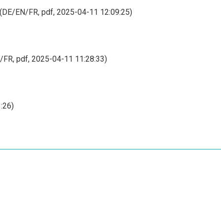
(DE/EN/FR, pdf, 2025-04-11 12:09:25)
FR, pdf, 2025-04-11 11:28:33)
:26)