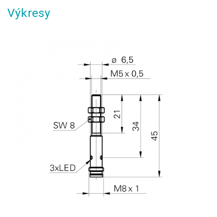
Výkresy