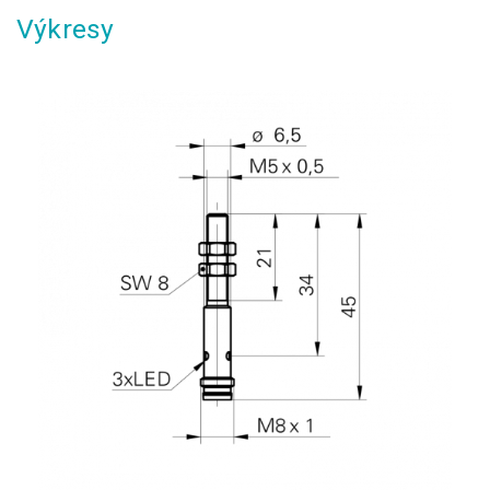
Výkresy