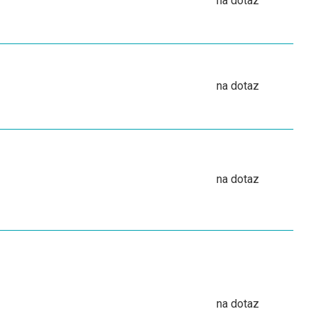
na dotaz
na dotaz
na dotaz
na dotaz