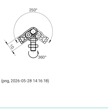
t
(png, 2026-05-28 14:16:18)