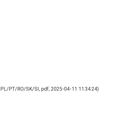
/PT/RO/SK/SI, pdf, 2025-04-11 11:34:24)