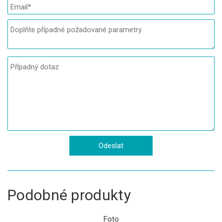
Podobné produkty
Foto