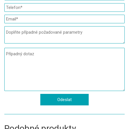
Podobné produkty