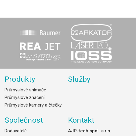
Produkty
Služby
Průmyslové snímače
Průmyslové značení
Průmyslové kamery a čtečky
Společnost
Kontakt
Dodavatelé
AJP-tech spol. s.r.o.