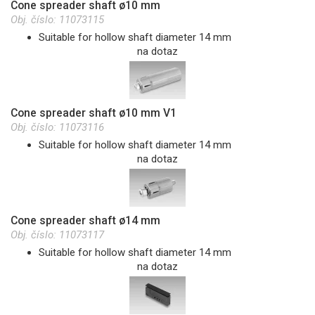
Cone spreader shaft ø10 mm
Obj. číslo:
11073115
Suitable for hollow shaft diameter 14 mm
na dotaz
Cone spreader shaft ø10 mm V1
Obj. číslo:
11073116
Suitable for hollow shaft diameter 14 mm
na dotaz
Cone spreader shaft ø14 mm
Obj. číslo:
11073117
Suitable for hollow shaft diameter 14 mm
na dotaz