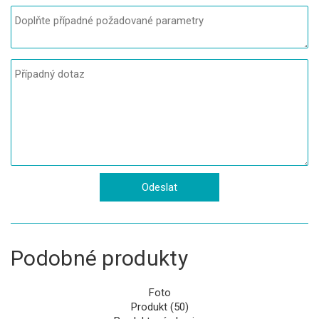
Podobné produkty
Foto
Produkt (50)