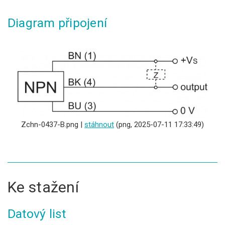
Diagram připojení
Zchn-0437-B.png |
stáhnout
(png, 2025-07-11 17:33:49)
Ke stažení
Datový list