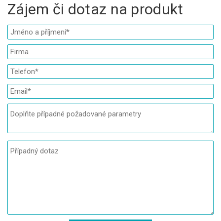
Zájem či dotaz na produkt