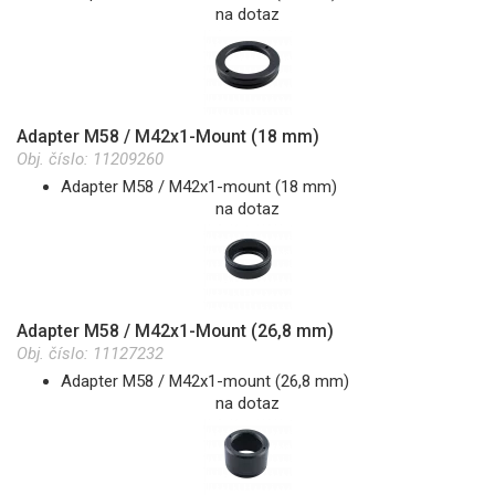
na dotaz
Adapter M58 / M42x1-Mount (18 mm)
Obj. číslo:
11209260
Adapter M58 / M42x1-mount (18 mm)
na dotaz
Adapter M58 / M42x1-Mount (26,8 mm)
Obj. číslo:
11127232
Adapter M58 / M42x1-mount (26,8 mm)
na dotaz