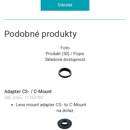
Podobné produkty
Foto
Produkt (50) / Popis
Skladová dostupnost
Adapter CS- / C-Mount
Obj. číslo:
11163782
Lens mount adapter CS- to C-Mount
na dotaz