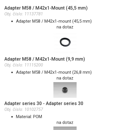
Adapter M58 / M42x1-Mount (45,5 mm)
Obj. číslo:
11137781
Adapter M58 / M42x1-mount (45,5 mm)
na dotaz
Adapter M58 / M42x1-Mount (9,9 mm)
Obj. číslo:
11115200
Adapter M58 / M42x1-mount (26,8 mm)
na dotaz
Adapter series 30 - Adapter series 30
Obj. číslo:
10102757
Material: POM
na dotaz