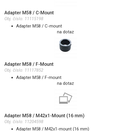
Adapter M58 / C-Mount
Obj. číslo:
11115198
Adapter M58 / C-mount
na dotaz
Adapter M58 / F-Mount
Obj. číslo:
11117852
Adapter M58 / F-mount
na dotaz
Adapter M58 / M42x1-Mount (16 mm)
Obj. číslo:
11204598
Adapter M58 / M42x1-mount (16 mm)