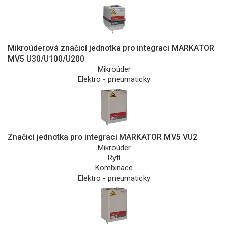
Mikroúderová značicí jednotka pro integraci MARKATOR
MV5 U30/U100/U200
Mikroúder
Elektro - pneumaticky
Značicí jednotka pro integraci MARKATOR MV5 VU2
Mikroúder
Rytí
Kombinace
Elektro - pneumaticky