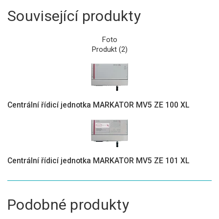
Související produkty
Foto
Produkt (2)
Centrální řídicí jednotka MARKATOR MV5 ZE 100 XL
Centrální řídicí jednotka MARKATOR MV5 ZE 101 XL
Podobné produkty