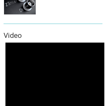
Video