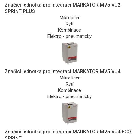
Značicí jednotka pro integraci MARKATOR MV5 VU2
SPRINT PLUS
Mikroúder
Rytí
Kombinace
Elektro - pneumaticky
Značicí jednotka pro integraci MARKATOR MV5 VU4
Mikroúder
Rytí
Kombinace
Elektro - pneumaticky
Značicí jednotka pro integraci MARKATOR MV5 VU4 ECO
SPRINT