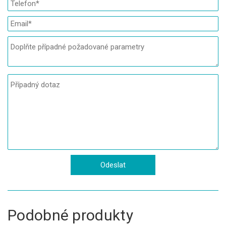
Podobné produkty