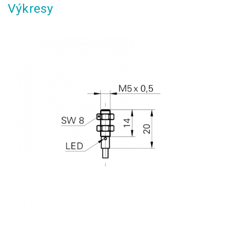
Výkresy