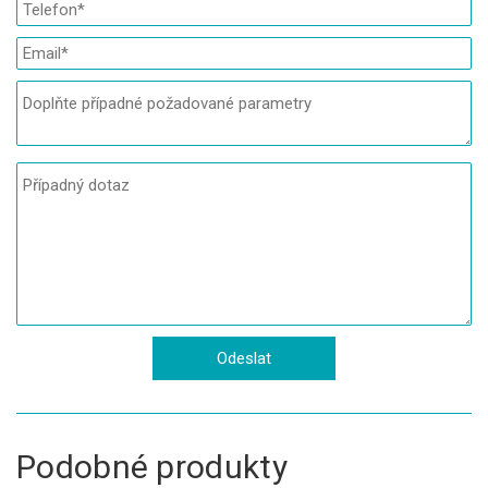
Podobné produkty