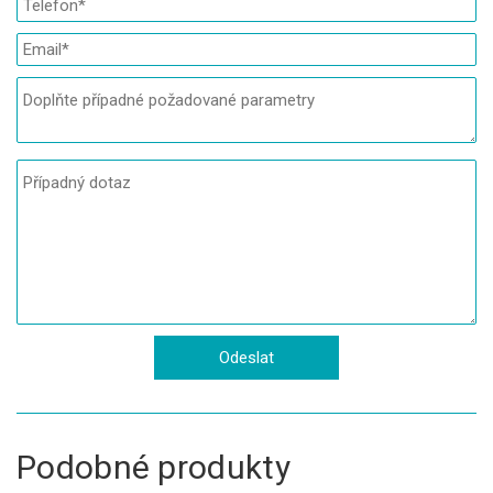
Podobné produkty