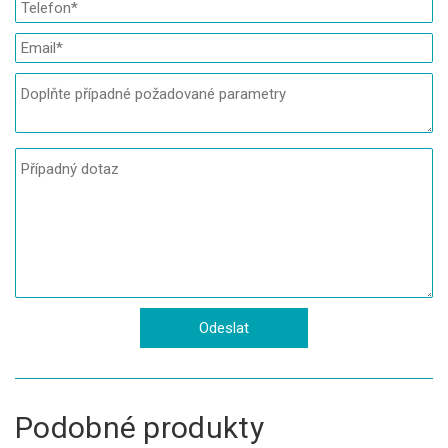
Podobné produkty