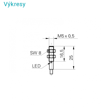
Výkresy