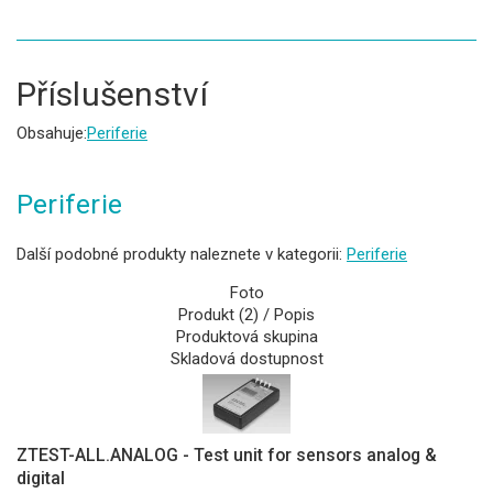
Příslušenství
Obsahuje:
Periferie
Periferie
Další podobné produkty naleznete v kategorii:
Periferie
Foto
Produkt (2) / Popis
Produktová skupina
Skladová dostupnost
ZTEST-ALL.ANALOG - Test unit for sensors analog &
digital