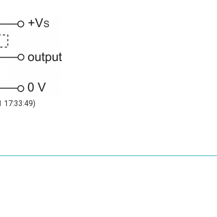
 17:33:49)