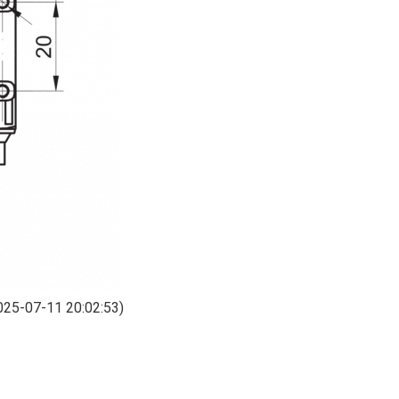
025-07-11 20:02:53)