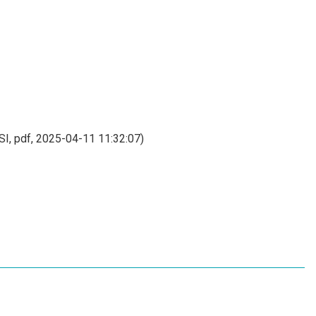
pdf, 2025-04-11 11:32:07)