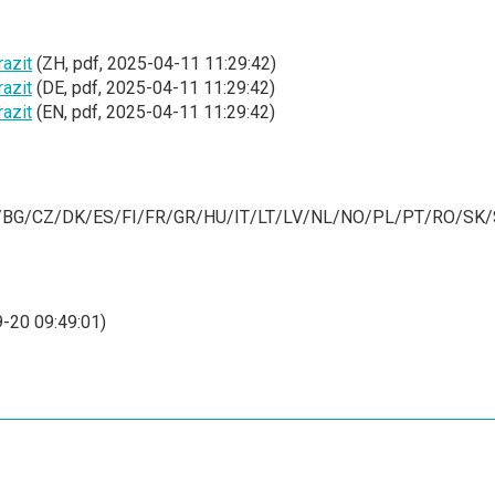
azit
(ZH, pdf, 2025-04-11 11:29:42)
azit
(DE, pdf, 2025-04-11 11:29:42)
azit
(EN, pdf, 2025-04-11 11:29:42)
BG/CZ/DK/ES/FI/FR/GR/HU/IT/LT/LV/NL/NO/PL/PT/RO/SK/SI, 
-20 09:49:01)