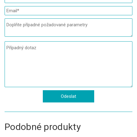
Podobné produkty