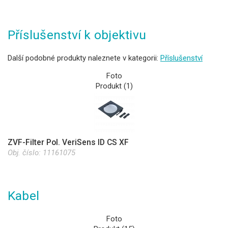
Příslušenství k objektivu
Další podobné produkty naleznete v kategorii:
Příslušenství
Foto
Produkt (1)
ZVF-Filter Pol. VeriSens ID CS XF
Obj. číslo:
11161075
Kabel
Foto