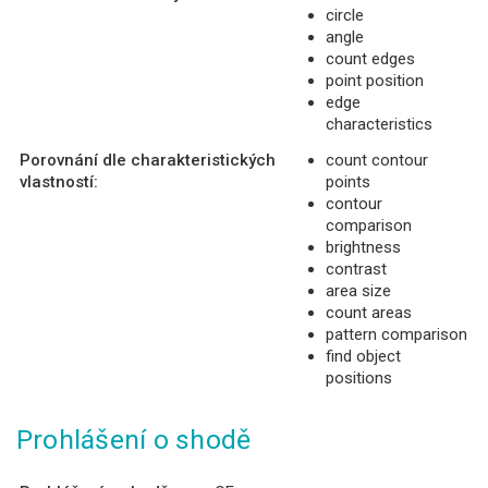
circle
angle
count edges
point position
edge
characteristics
Porovnání dle charakteristických
count contour
vlastností:
points
contour
comparison
brightness
contrast
area size
count areas
pattern comparison
find object
positions
Prohlášení o shodě