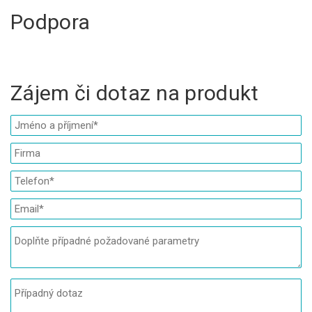
Podpora
Zájem či dotaz na produkt