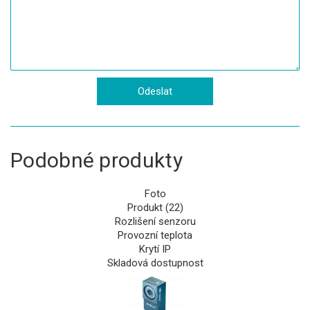
Podobné produkty
Foto
Produkt (22)
Rozlišení senzoru
Provozní teplota
Krytí IP
Skladová dostupnost