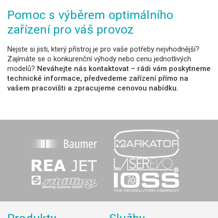
Pomoc s výběrem optimálního
zařízení pro váš provoz
Nejste si jisti, který přístroj je pro vaše potřeby nejvhodnější?
Zajímáte se o konkurenční výhody nebo cenu jednotlivých
modelů?
Neváhejte nás kontaktovat – rádi vám poskytneme
technické informace, předvedeme zařízení přímo na
vašem pracovišti a zpracujeme cenovou nabídku.