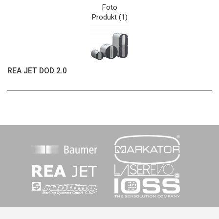
Foto
Produkt (1)
REA JET DOD 2.0