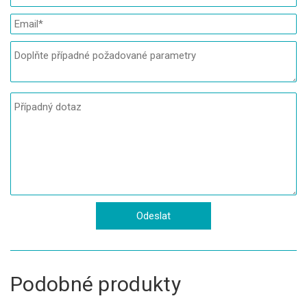
Podobné produkty