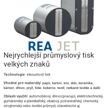
Nejrychlejší průmyslový tisk
velkých znaků
Technologie:
inkoustový tisk
Vhodné pro materiály:
papír, karton, kov, sklo, keramika,
kámen, dřevo, pryž, folie, koberce, textil, netkané textilie a další
Oblasti využití:
automobilový, dřevozpracujcí, elektrotechnický,
gumárenský a plastikářský, obalový, potravinářský, chemický,
strojírenský nebo textilní průmysl, stavebnictví aj.