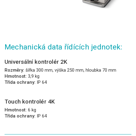
Mechanická data řídících jednotek:
Universální kontrolér 2K
Rozměry:
šířka 300 mm, výška 250 mm, hloubka 70 mm
Hmotnost:
3,9 kg
Třída ochrany:
IP 64
Touch kontrolér 4K
Hmotnost:
6 kg
Třída ochrany:
IP 64