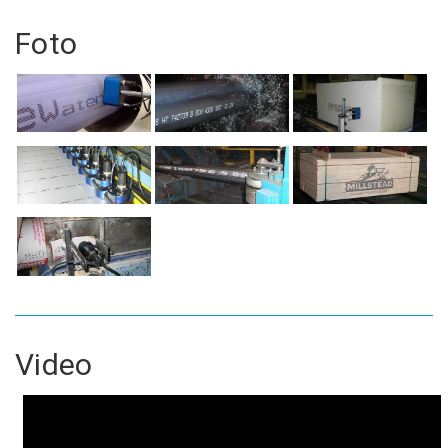
Foto
Video