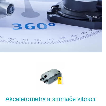
Akcelerometry a snímače vibrací