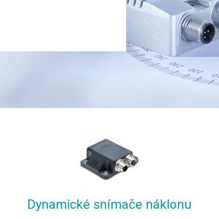
Dynamické snímače náklonu