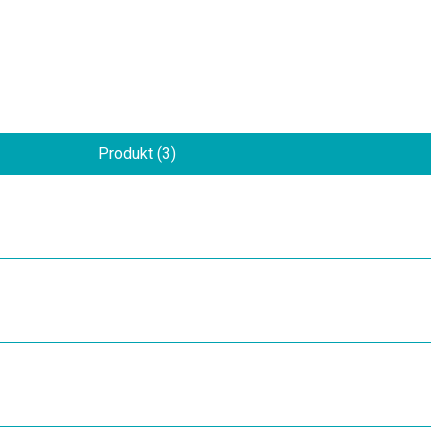
Produkt (3)