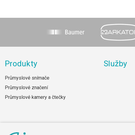
Produkty
Služby
Průmyslové snímače
Průmyslové značení
Průmyslové kamery a čtečky