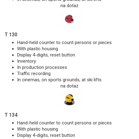
na dotaz
T 130
Hand-held counter to count persons or pieces
With plastic housing
Display 4-digits, reset button
Inventory
In production processes
Traffic recording
In cinemas, on sports grounds, at ski lifts
na dotaz
T 134
Hand-held counter to count persons or pieces
With plastic housing
Display 4-digits, reset button