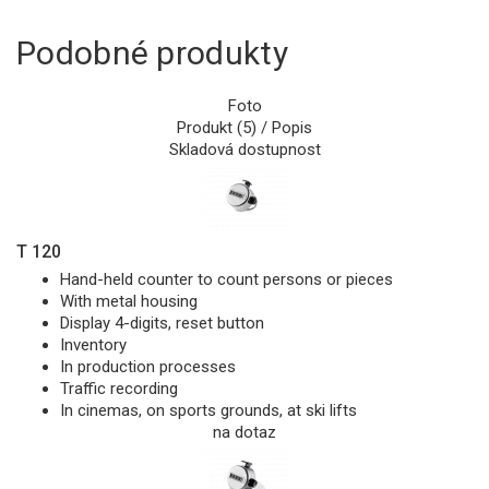
Podobné produkty
Foto
Produkt (5) / Popis
Skladová dostupnost
T 120
Hand-held counter to count persons or pieces
With metal housing
Display 4-digits, reset button
Inventory
In production processes
Traffic recording
In cinemas, on sports grounds, at ski lifts
na dotaz