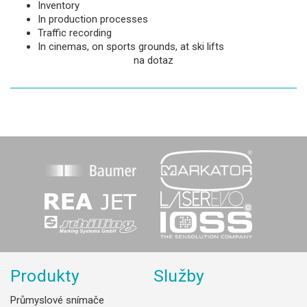
Inventory
In production processes
Traffic recording
In cinemas, on sports grounds, at ski lifts
na dotaz
Produkty
Služby
Průmyslové snímače